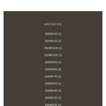
ARCHIVE
2025年2月
(1)
2025年1月
(2)
2024年11月
(1)
2024年10月
(1)
2024年9月
(1)
2024年8月
(2)
2024年7月
(2)
2024年5月
(1)
2024年4月
(1)
2024年3月
(1)
2024年2月
(1)