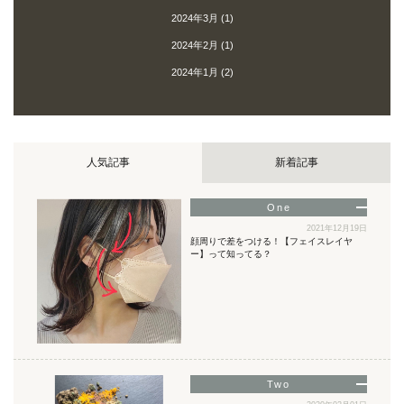
2024年3月
(1)
2024年2月
(1)
2024年1月
(2)
人気記事
新着記事
2021年12月19日
顔周りで差をつける！【フェイスレイヤ
ー】って知ってる？