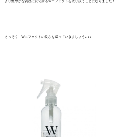
より艶やかな質感に変化するWエフェクトを取り扱うことになりました！
さっそく Wエフェクトの良さを綴っていきましょう♪ ↓↓