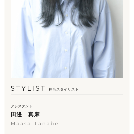
STYLIST
担当スタイリスト
アシスタント
田邊 真麻
Maasa Tanabe