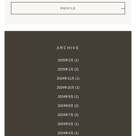
PROFILE
ARCHIVE
2025年2月
(1)
2025年1月
(2)
2024年11月
(1)
2024年10月
(1)
2024年9月
(1)
2024年8月
(2)
2024年7月
(2)
2024年5月
(1)
2024年4月
(1)