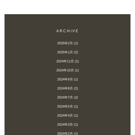
ARCHIVE
2025年2月
(1)
2025年1月
(2)
2024年11月
(1)
2024年10月
(1)
2024年9月
(1)
2024年8月
(2)
2024年7月
(2)
2024年5月
(1)
2024年4月
(1)
2024年3月
(1)
2024年2月
(1)